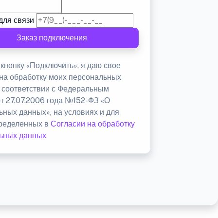
для связи
Заказ подключения
кнопку «Подключить», я даю свое
 на обработку моих персональных
в соответствии с Федеральным
от 27.07.2006 года №152-ФЗ «О
ьных данных», на условиях и для
пределенных в
Согласии на обработку
ьных данных