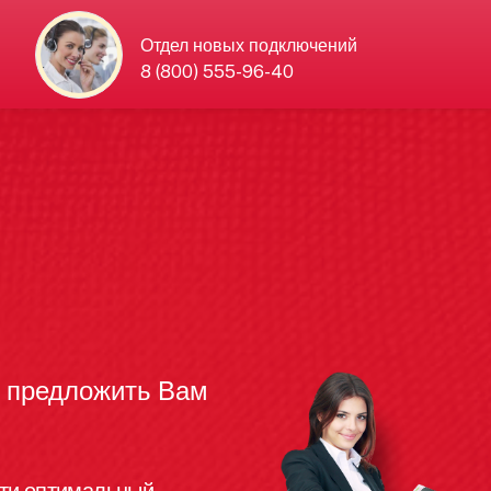
Отдел новых подключений
8 (800) 555-96-40
ы предложить Вам