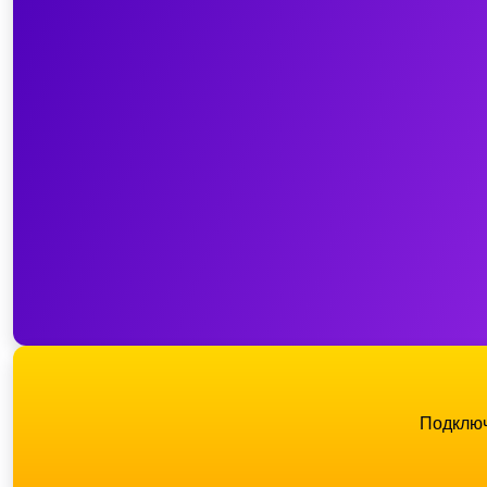
Подключ