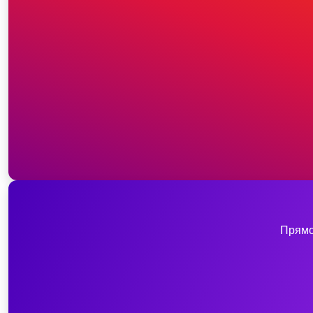
Прямо