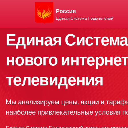
Россия
Единая Система Подключений
Единая Систем
нового интерне
телевидения
Мы анализируем цены, акции и тариф
наиболее привлекательные условия 