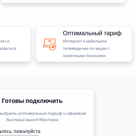
Оптимальный тариф
чит и
Интернет и кабельное
зоваться
телевидение по акции с
приятными бонусами
Готовы подключить
выбрать оптимальный тариф и оформим
быстрый выезд Мастера
ьтесь, пожалуйста