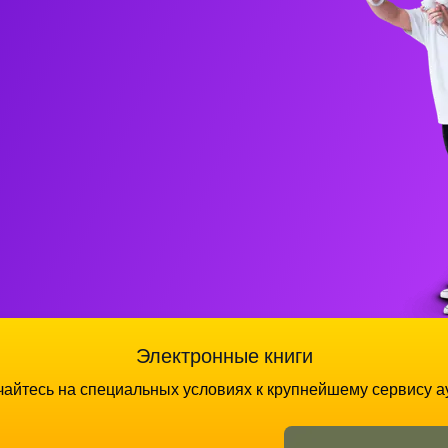
Электронные книги
айтесь на специальных условиях к крупнейшему сервису а