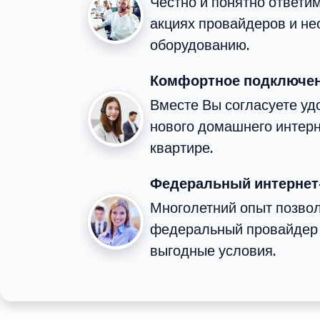
Честно и понятно ответим
акциях провайдеров и н
оборудованию.
Комфортное подключен
Вместе Вы согласуете у
нового домашнего интерн
квартире.
Федеральный интернет
Многолетний опыт позвол
федеральный провайдер 
выгодные условия.