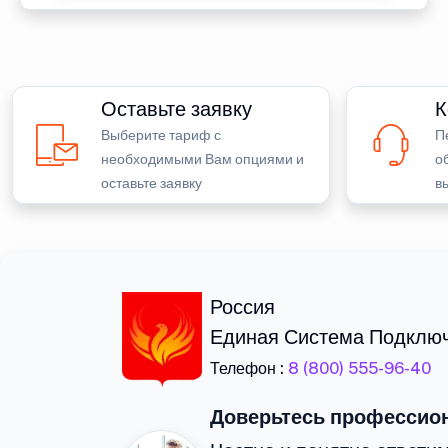
Оставьте заявку
К
Выберите тариф с
П
необходимыми Вам опциями и
о
оставьте заявку
в
Россия
Единая Система Подклю
Телефон :
8 (800) 555-96-40
Доверьтесь профессио