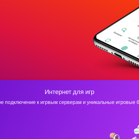
Интернет для игр
е подключение к игрвым серверам и уникальные игровые 